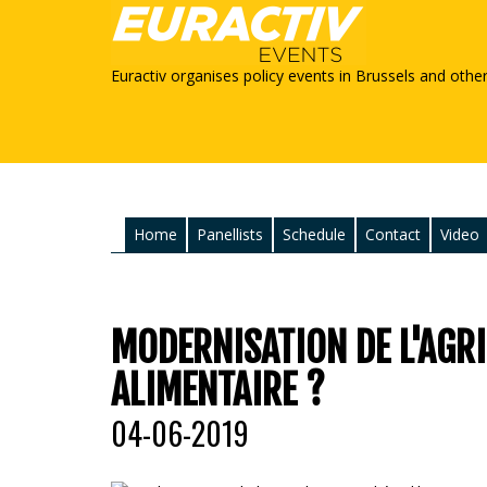
Euractiv organises policy events in Brussels and othe
Home
Panellists
Schedule
Contact
Video
MODERNISATION DE L'AGRI
ALIMENTAIRE ?
04-06-2019