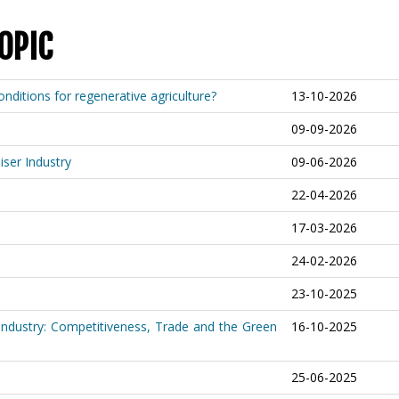
OPIC
nditions for regenerative agriculture?
13-10-2026
09-09-2026
iser Industry
09-06-2026
22-04-2026
17-03-2026
24-02-2026
23-10-2025
 Industry: Competitiveness, Trade and the Green
16-10-2025
25-06-2025