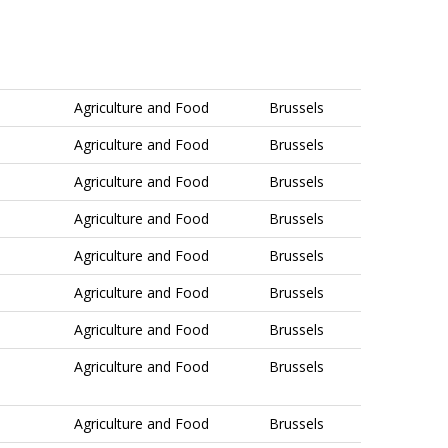
Agriculture and Food
Brussels
Agriculture and Food
Brussels
Agriculture and Food
Brussels
Agriculture and Food
Brussels
Agriculture and Food
Brussels
Agriculture and Food
Brussels
Agriculture and Food
Brussels
Agriculture and Food
Brussels
Agriculture and Food
Brussels