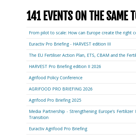
141 EVENTS ON THE SAME T
From pilot to scale: How can Europe create the right co
Euractiv Pro Briefing - HARVEST edition III
The EU Fertiliser Action Plan, ETS, CBAM and the Fertil
HARVEST Pro Briefing edition II 2026
Agrifood Policy Conference
AGRIFOOD PRO BRIEFING 2026
Agrifood Pro Briefing 2025
Media Partnership - Strengthening Europe’s Fertilizer
Transition
Euractiv Agrifood Pro Briefing