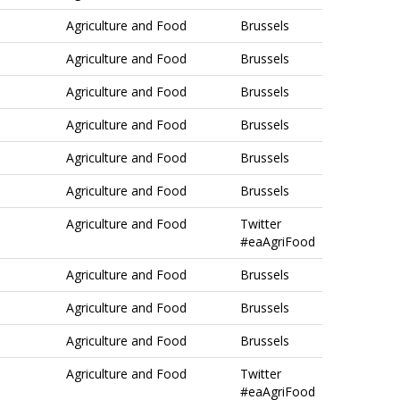
Agriculture and Food
Brussels
Agriculture and Food
Brussels
Agriculture and Food
Brussels
Agriculture and Food
Brussels
Agriculture and Food
Brussels
Agriculture and Food
Brussels
Agriculture and Food
Twitter
#eaAgriFood
Agriculture and Food
Brussels
Agriculture and Food
Brussels
Agriculture and Food
Brussels
Agriculture and Food
Twitter
#eaAgriFood