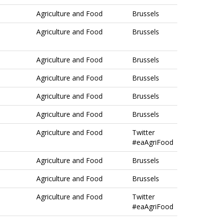
Agriculture and Food
Brussels
Agriculture and Food
Brussels
Agriculture and Food
Brussels
Agriculture and Food
Brussels
Agriculture and Food
Brussels
Agriculture and Food
Brussels
Agriculture and Food
Twitter
#eaAgriFood
Agriculture and Food
Brussels
Agriculture and Food
Brussels
Agriculture and Food
Twitter
#eaAgriFood