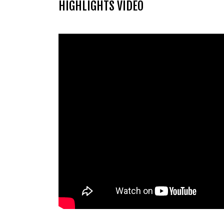
HIGHLIGHTS VIDEO