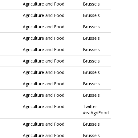
Agriculture and Food
Brussels
Agriculture and Food
Brussels
Agriculture and Food
Brussels
Agriculture and Food
Brussels
Agriculture and Food
Brussels
Agriculture and Food
Brussels
Agriculture and Food
Brussels
Agriculture and Food
Brussels
Agriculture and Food
Brussels
Agriculture and Food
Twitter
#eaAgriFood
Agriculture and Food
Brussels
Agriculture and Food
Brussels