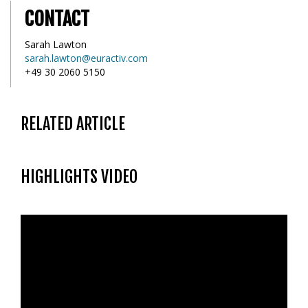
CONTACT
Sarah Lawton
sarah.lawton@euractiv.com
+49 30 2060 5150
RELATED ARTICLE
HIGHLIGHTS VIDEO