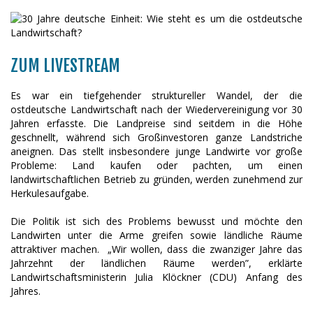
ZUM LIVESTREAM
Es war ein tiefgehender struktureller Wandel, der die
ostdeutsche Landwirtschaft nach der Wiedervereinigung vor 30
Jahren erfasste. Die Landpreise sind seitdem in die Höhe
geschnellt, während sich Großinvestoren ganze Landstriche
aneignen. Das stellt insbesondere junge Landwirte vor große
Probleme: Land kaufen oder pachten, um einen
landwirtschaftlichen Betrieb zu gründen, werden zunehmend zur
Herkulesaufgabe.
Die Politik ist sich des Problems bewusst und möchte den
Landwirten unter die Arme greifen sowie ländliche Räume
attraktiver machen. „Wir wollen, dass die zwanziger Jahre das
Jahrzehnt der ländlichen Räume werden”, erklärte
Landwirtschaftsministerin Julia Klöckner (CDU) Anfang des
Jahres.