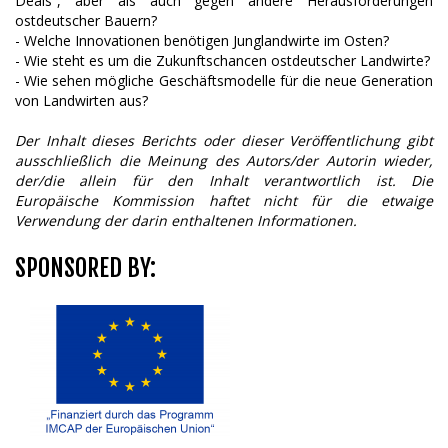
Deals”, aber als auch gegen andere Herausforderungen
ostdeutscher Bauern?
- Welche Innovationen benötigen Junglandwirte im Osten?
- Wie steht es um die Zukunftschancen ostdeutscher Landwirte?
- Wie sehen mögliche Geschäftsmodelle für die neue Generation
von Landwirten aus?
Der Inhalt dieses Berichts oder dieser Veröffentlichung gibt
ausschließlich die Meinung des Autors/der Autorin wieder,
der/die allein für den Inhalt verantwortlich ist. Die
Europäische Kommission haftet nicht für die etwaige
Verwendung der darin enthaltenen Informationen.
SPONSORED BY: