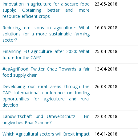
Innovation in agriculture for a secure food
23-05-2018
supply: Obtaining better and more
resource-efficient crops
Reducing emissions in agriculture: What
16-05-2018
solutions for a more sustainable farming
sector?
Financing EU agriculture after 2020: What
25-04-2018
future for the CAP?
#eaAgriFood Twitter Chat: Towards a fair
13-04-2018
food supply chain
Developing our rural areas through the
26-03-2018
CAP: International conference on funding
opportunities for agriculture and rural
develop
Landwirtschaft und Umweltschutz - Ein
22-03-2018
ungleiches Paar Schuhe?
Which Agricultural sectors will Brexit impact
16-01-2018