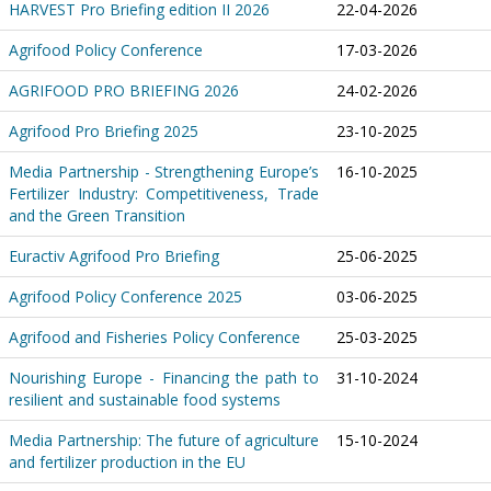
HARVEST Pro Briefing edition II 2026
22-04-2026
Agrifood Policy Conference
17-03-2026
AGRIFOOD PRO BRIEFING 2026
24-02-2026
Agrifood Pro Briefing 2025
23-10-2025
Media Partnership - Strengthening Europe’s
16-10-2025
Fertilizer Industry: Competitiveness, Trade
and the Green Transition
Euractiv Agrifood Pro Briefing
25-06-2025
Agrifood Policy Conference 2025
03-06-2025
Agrifood and Fisheries Policy Conference
25-03-2025
Nourishing Europe - Financing the path to
31-10-2024
resilient and sustainable food systems
Media Partnership: The future of agriculture
15-10-2024
and fertilizer production in the EU