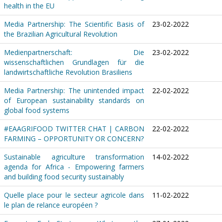
health in the EU
Media Partnership: The Scientific Basis of
23-02-2022
the Brazilian Agricultural Revolution
Medienpartnerschaft: Die
23-02-2022
wissenschaftlichen Grundlagen für die
landwirtschaftliche Revolution Brasiliens
Media Partnership: The unintended impact
22-02-2022
of European sustainability standards on
global food systems
#EAAGRIFOOD TWITTER CHAT | CARBON
22-02-2022
FARMING – OPPORTUNITY OR CONCERN?
Sustainable agriculture transformation
14-02-2022
agenda for Africa - Empowering farmers
and building food security sustainably
Quelle place pour le secteur agricole dans
11-02-2022
le plan de relance européen ?