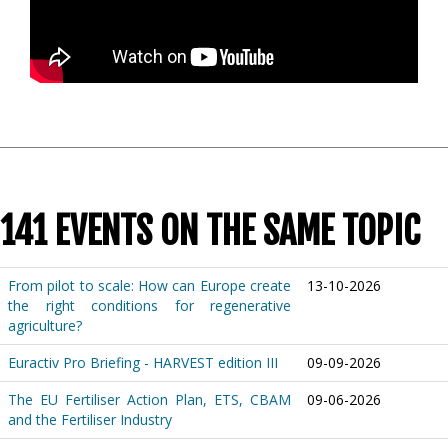
141 EVENTS ON THE SAME TOPIC
From pilot to scale: How can Europe create
13-10-2026
the right conditions for regenerative
agriculture?
Euractiv Pro Briefing - HARVEST edition III
09-09-2026
The EU Fertiliser Action Plan, ETS, CBAM
09-06-2026
and the Fertiliser Industry