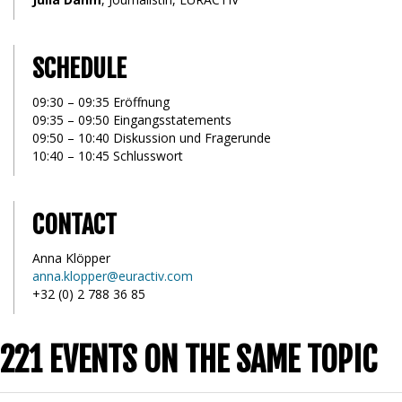
SCHEDULE
09:30 – 09:35 Eröffnung
09:35 – 09:50 Eingangsstatements
09:50 – 10:40 Diskussion und Fragerunde
10:40 – 10:45 Schlusswort
CONTACT
Anna Klöpper
anna.klopper@euractiv.com
+32 (0) 2 788 36 85
221 EVENTS ON THE SAME TOPIC