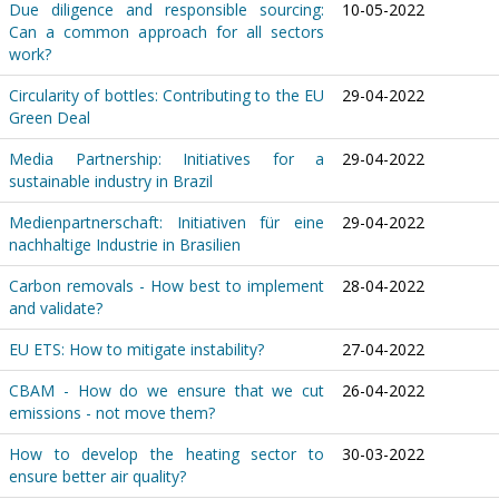
Due diligence and responsible sourcing:
10-05-2022
Can a common approach for all sectors
work?
Circularity of bottles: Contributing to the EU
29-04-2022
Green Deal
Media Partnership: Initiatives for a
29-04-2022
sustainable industry in Brazil
Medienpartnerschaft: Initiativen für eine
29-04-2022
nachhaltige Industrie in Brasilien
Carbon removals - How best to implement
28-04-2022
and validate?
EU ETS: How to mitigate instability?
27-04-2022
CBAM - How do we ensure that we cut
26-04-2022
emissions - not move them?
How to develop the heating sector to
30-03-2022
ensure better air quality?