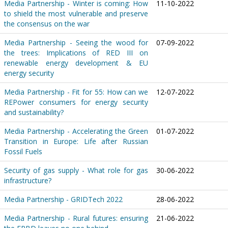
Media Partnership - Winter is coming: How
11-10-2022
to shield the most vulnerable and preserve
the consensus on the war
Media Partnership - Seeing the wood for
07-09-2022
the trees: Implications of RED III on
renewable energy development & EU
energy security
Media Partnership - Fit for 55: How can we
12-07-2022
REPower consumers for energy security
and sustainability?
Media Partnership - Accelerating the Green
01-07-2022
Transition in Europe: Life after Russian
Fossil Fuels
Security of gas supply - What role for gas
30-06-2022
infrastructure?
Media Partnership - GRIDTech 2022
28-06-2022
Media Partnership - Rural futures: ensuring
21-06-2022