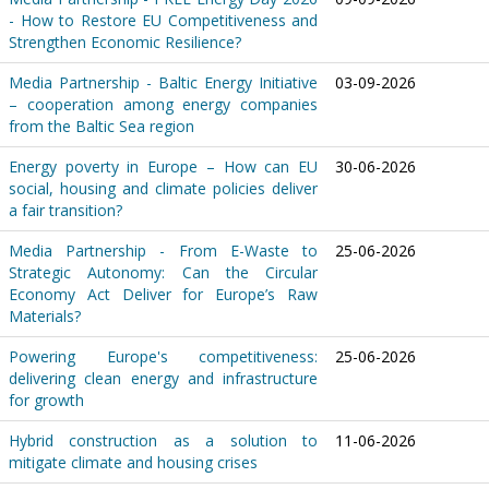
- How to Restore EU Competitiveness and
Strengthen Economic Resilience?
Media Partnership - Baltic Energy Initiative
03-09-2026
– cooperation among energy companies
from the Baltic Sea region
Energy poverty in Europe – How can EU
30-06-2026
social, housing and climate policies deliver
a fair transition?
Media Partnership - From E-Waste to
25-06-2026
Strategic Autonomy: Can the Circular
Economy Act Deliver for Europe’s Raw
Materials?
Powering Europe's competitiveness:
25-06-2026
delivering clean energy and infrastructure
for growth
Hybrid construction as a solution to
11-06-2026
mitigate climate and housing crises