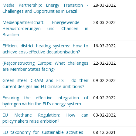
Media Partnership: Energy Transition -
28-03-2022
Challenges and Opportunities in Brazil
Medienpartnerschaft: Energiewende -
28-03-2022
Herausforderungen und Chancen in
Brasilien
Efficient district heating systems: How to
16-03-2022
achieve cost-effective decarbonisation?
(Re)constructing Europe: What challenges
22-02-2022
are Member States facing?
Green steel: CBAM and ETS - do their
09-02-2022
current designs aid EU climate ambitions?
Ensuring the effective integration of
04-02-2022
hydrogen within the EU's energy system
EU Methane Regulation: How can
03-02-2022
policymakers raise ambition?
EU taxonomy for sustainable activities –
08-12-2021