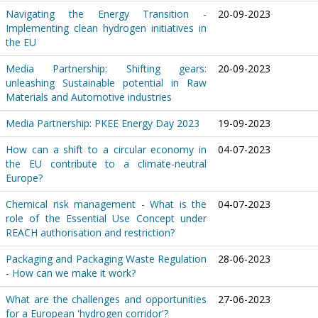
Navigating the Energy Transition -
20-09-2023
Implementing clean hydrogen initiatives in
the EU
Media Partnership: Shifting gears:
20-09-2023
unleashing Sustainable potential in Raw
Materials and Automotive industries
Media Partnership: PKEE Energy Day 2023
19-09-2023
How can a shift to a circular economy in
04-07-2023
the EU contribute to a climate-neutral
Europe?
Chemical risk management - What is the
04-07-2023
role of the Essential Use Concept under
REACH authorisation and restriction?
Packaging and Packaging Waste Regulation
28-06-2023
- How can we make it work?
What are the challenges and opportunities
27-06-2023
for a European 'hydrogen corridor'?