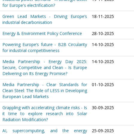
for Europe's electrification?
Green Lead Markets - Driving Europe’s
18-11-2025
industrial decarbonisation
Energy & Environment Policy Conference
28-10-2025
Powering Europe’s future - B2B Circularity
14-10-2025
for industrial competitiveness
Media Partnership - Energy Day 2025:
14-10-2025
Secure, Competitive and Clean - Is Europe
Delivering on Its Energy Promise?
Media Partnership - Clear Standards for
01-10-2025
Clean Steel: The Role of LESS in Developing
European Lead Markets
Grappling with accelerating climate risks - Is
30-09-2025
it time to explore research into Solar
Radiation Modification?
AI, supercomputing, and the energy
25-09-2025