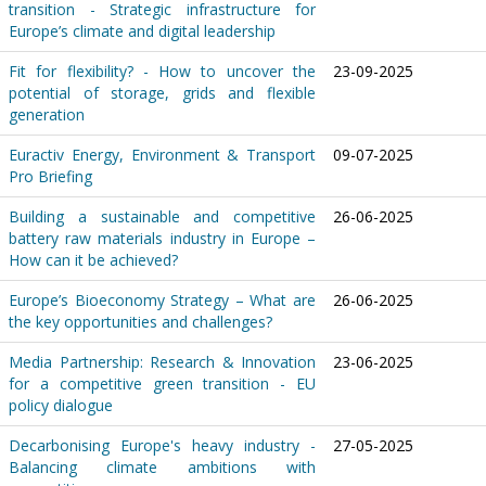
transition - Strategic infrastructure for
Europe’s climate and digital leadership
Fit for flexibility? - How to uncover the
23-09-2025
potential of storage, grids and flexible
generation
Euractiv Energy, Environment & Transport
09-07-2025
Pro Briefing
Building a sustainable and competitive
26-06-2025
battery raw materials industry in Europe –
How can it be achieved?
Europe’s Bioeconomy Strategy – What are
26-06-2025
the key opportunities and challenges?
Media Partnership: Research & Innovation
23-06-2025
for a competitive green transition - EU
policy dialogue
Decarbonising Europe's heavy industry -
27-05-2025
Balancing climate ambitions with