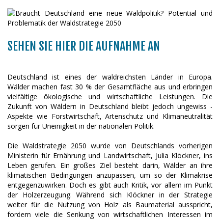
SEHEN SIE HIER DIE AUFNAHME AN
Deutschland ist eines der waldreichsten Länder in Europa.
Wälder machen fast 30 % der Gesamtfläche aus und erbringen
vielfältige ökologische und wirtschaftliche Leistungen. Die
Zukunft von Wäldern in Deutschland bleibt jedoch ungewiss -
Aspekte wie Forstwirtschaft, Artenschutz und Klimaneutralität
sorgen für Uneinigkeit in der nationalen Politik.
Die Waldstrategie 2050 wurde von Deutschlands vorherigen
Ministerin für Ernährung und Landwirtschaft, Julia Klöckner, ins
Leben gerufen. Ein großes Ziel besteht darin, Wälder an ihre
klimatischen Bedingungen anzupassen, um so der Klimakrise
entgegenzuwirken. Doch es gibt auch Kritik, vor allem im Punkt
der Holzerzeugung. Während sich Klöckner in der Strategie
weiter für die Nutzung von Holz als Baumaterial ausspricht,
fordern viele die Senkung von wirtschaftlichen Interessen im