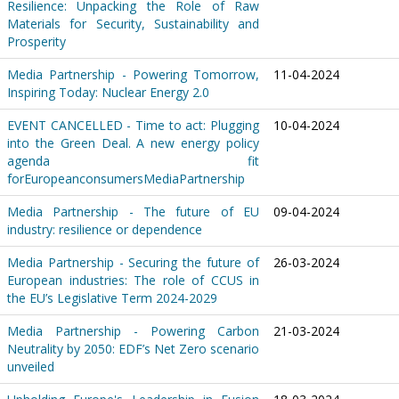
Resilience: Unpacking the Role of Raw
Materials for Security, Sustainability and
Prosperity
Media Partnership - Powering Tomorrow,
11-04-2024
Inspiring Today: Nuclear Energy 2.0
EVENT CANCELLED - Time to act: Plugging
10-04-2024
into the Green Deal. A new energy policy
agenda fit
forEuropeanconsumersMediaPartnership
Media Partnership - The future of EU
09-04-2024
industry: resilience or dependence
Media Partnership - Securing the future of
26-03-2024
European industries: The role of CCUS in
the EU’s Legislative Term 2024-2029
Media Partnership - Powering Carbon
21-03-2024
Neutrality by 2050: EDF’s Net Zero scenario
unveiled